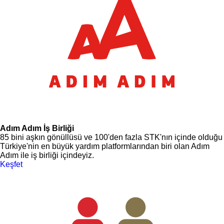
Adım Adım İş Birliği
85 bini aşkın gönüllüsü ve 100'den fazla STK'nın içinde olduğu
Türkiye'nin en büyük yardım platformlarından biri olan Adım
Adım ile iş birliği içindeyiz.
Keşfet