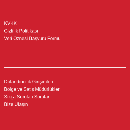
KVKK
Gizlilik Politikası
Veri Öznesi Başvuru Formu
Dolandırıcılık Girişimleri
Bölge ve Satış Müdürlükleri
Sıkça Sorulan Sorular
Bize Ulaşın