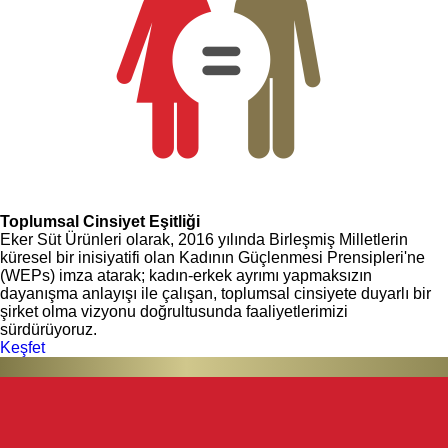
Toplumsal Cinsiyet Eşitliği
Eker Süt Ürünleri olarak, 2016 yılında Birleşmiş Milletlerin
küresel bir inisiyatifi olan Kadının Güçlenmesi Prensipleri'ne
(WEPs) imza atarak; kadın-erkek ayrımı yapmaksızın
dayanışma anlayışı ile çalışan, toplumsal cinsiyete duyarlı bir
şirket olma vizyonu doğrultusunda faaliyetlerimizi
sürdürüyoruz.
Keşfet