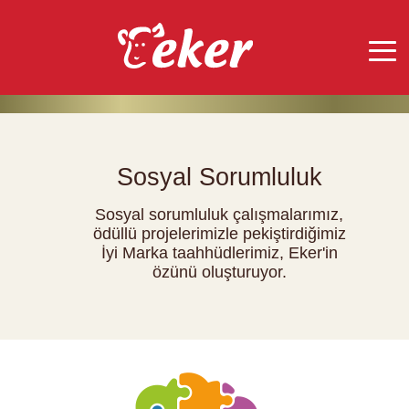
Sosyal Sorumluluk
Sosyal sorumluluk çalışmalarımız,
ödüllü projelerimizle pekiştirdiğimiz
İyi Marka taahhüdlerimiz, Eker'in
özünü oluşturuyor.