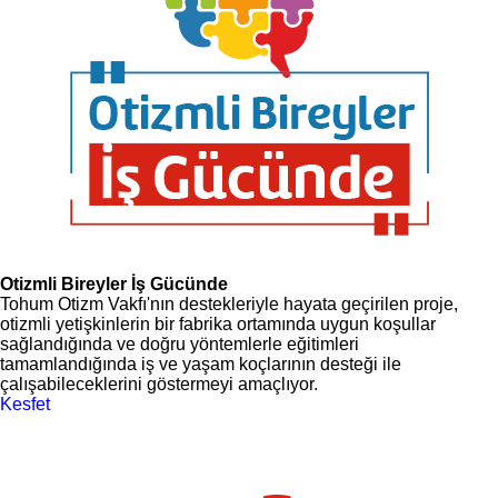
Otizmli Bireyler İş Gücünde
Tohum Otizm Vakfı'nın destekleriyle hayata geçirilen proje,
otizmli yetişkinlerin bir fabrika ortamında uygun koşullar
sağlandığında ve doğru yöntemlerle eğitimleri
tamamlandığında iş ve yaşam koçlarının desteği ile
çalışabileceklerini göstermeyi amaçlıyor.
Kesfet